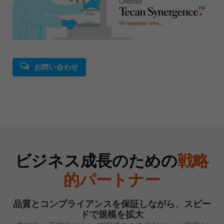
お問い合わせ
ビジネス成長のための
戦略
的パートナー
品質とコンプライアンスを保証しながら、スピー
ドで規模を拡大