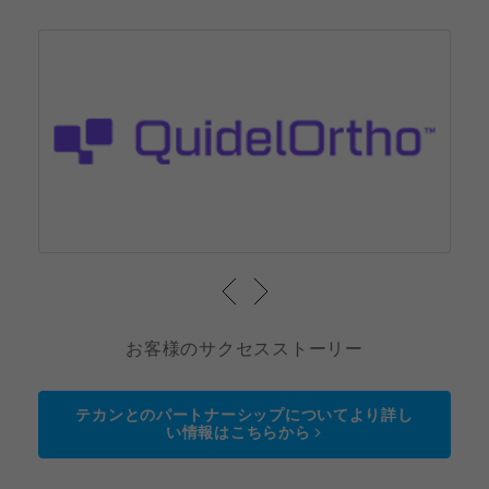
お客様のサクセスストーリー
テカンとのパートナーシップについてより詳し
い情報はこちらから