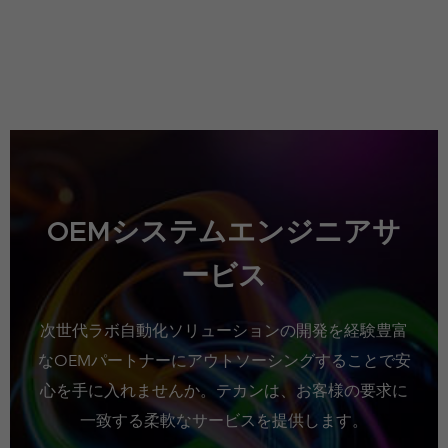
OEMシステムエンジニアサ
ービス
次世代ラボ自動化ソリューションの開発を経験豊富
なOEMパートナーにアウトソーシングすることで安
心を手に入れませんか。テカンは、お客様の要求に
一致する柔軟なサービスを提供します。