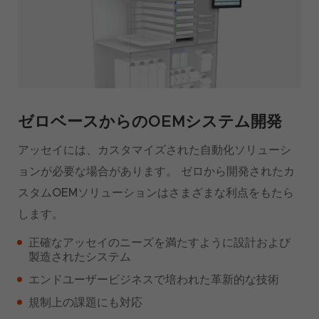
ゼロベースからのOEMシステム開発
アッセイには、カスタマイズされた自動化ソリューシ
ョンが必要な場合があります。 ゼロから開発されたカ
スタムOEMソリューションはさまざまな利点をもたら
します。
正確なアッセイのニーズを満たすように設計および
製造されたシステム
エンドユーザービジネスで培われた革新的な技術
規制上の課題にも対応