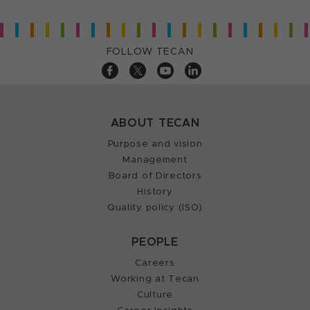
FOLLOW TECAN
ABOUT TECAN
Purpose and vision
Management
Board of Directors
History
Quality policy (ISO)
PEOPLE
Careers
Working at Tecan
Culture