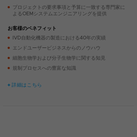
プロジェクトの要求事項と予算に一致する専門家に
よるOEMシステムエンジニアリングを提供
お客様のベネフィット
IVD自動化機器の製造における40年の実績
エンドユーザービジネスからのノウハウ
細胞生物学および分子生物学に関する知見
規制プロセスへの豊富な知識
詳細はこちら