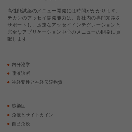
高性能試薬のメニュー開発には時間がかかります。
テカンのアッセイ開発能力は、貴社内の専門知識を
サポートし、迅速なアッセイインテグレーションと
完全なアプリケーション中心のメニューの開発に貢
献します
内分泌学
唾液診断
神経変性と神経伝達物質
感染症
免疫とサイトカイン
自己免疫