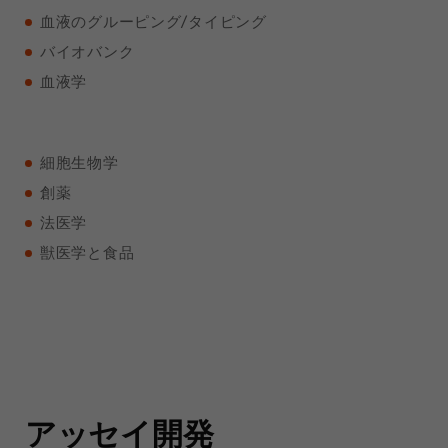
血液のグルーピング
/
タイピング
バイオバンク
血液学
細胞生物学
創薬
法医学
獣医学と食品
アッセイ開発