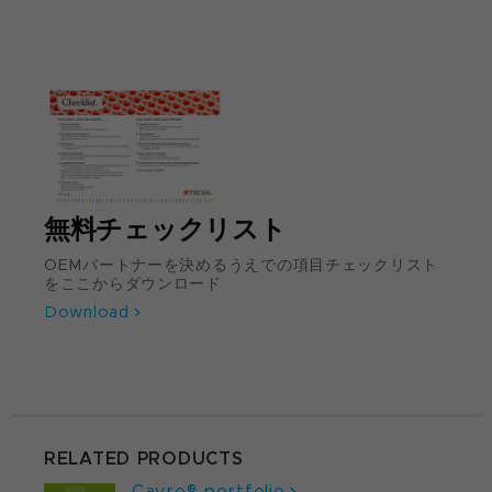
無料チェックリスト
OEMパートナーを決めるうえでの項目チェックリスト
をここからダウンロード
Download
RELATED PRODUCTS
Cavro® portfolio