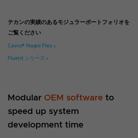
テカンの実績のあるモジュラーポートフォリオを
ご覧ください
Cavro® Magni Flex
Fluent シリーズ
Modular
OEM software
to
speed up system
development time