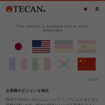
This content is available also in other
languages
Tecan
Synergence™
OEM systems
engineering
Close
お客様のビジョンを強化
自社でのIVDシステムエンジニアリングにはさまざまな