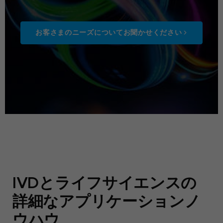
お客さまのニーズについてお聞かせください
IVDとライフサイエンスの
詳細なアプリケーションノ
ウハウ