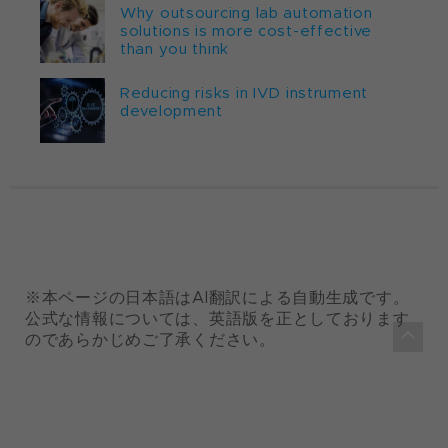
Why outsourcing lab automation
solutions is more cost-effective
than you think
Reducing risks in IVD instrument
development
※本ページの日本語はAI翻訳による自動生成です。
公式な情報については、英語版を正としております
のであらかじめご了承ください。