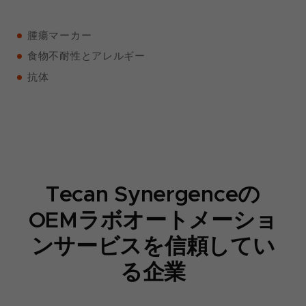
腫瘍マーカー
食物不耐性とアレルギー
抗体
Tecan Synergenceの
OEMラボオートメーショ
ンサービスを信頼してい
る企業