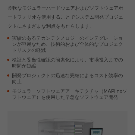
柔軟なモジュラーハードウェアおよびソフトウェアポ
ートフォリオを使用することでシステム開発プロジェ
クトにさまざまな利点をもたらします。
実績のあるテカンテクノロジーのインテグレーショ
ンが容易なため、技術的および全体的なプロジェク
トリスクの軽減
検証と妥当性確認の簡素化により、市場投入までの
時間が短縮
開発プロジェクトの迅速な完結によるコスト効率の
向上
モジュラーソフトウェアアーキテクチャ（MAPlinxソ
フトウェア）を使用した早急なソフトウェア開発