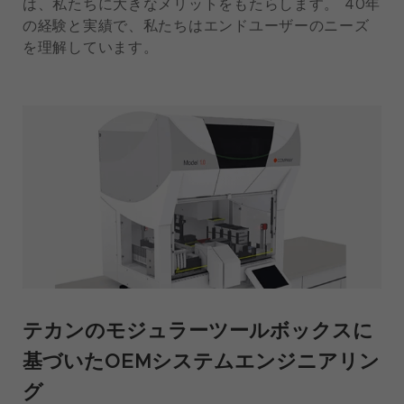
は、私たちに大きなメリットをもたらします。 40年
の経験と実績で、私たちはエンドユーザーのニーズ
を理解しています。
テカンのモジュラーツールボックスに
基づいたOEMシステムエンジニアリン
グ