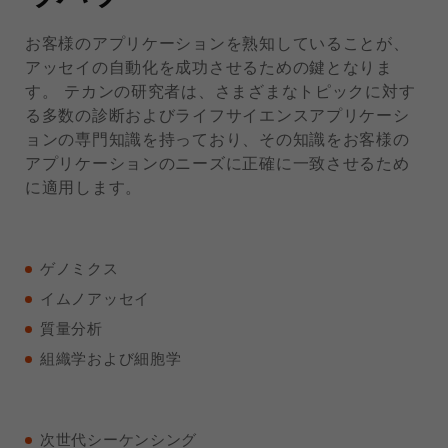
お客様のアプリケーションを熟知していることが、
アッセイの自動化を成功させるための鍵となりま
す。 テカンの研究者は、さまざまなトピックに対す
る多数の診断およびライフサイエンスアプリケーシ
ョンの専門知識を持っており、その知識をお客様の
アプリケーションのニーズに正確に一致させるため
に適用します。
ゲノミクス
イムノアッセイ
質量分析
組織学および細胞学
次世代シーケンシング