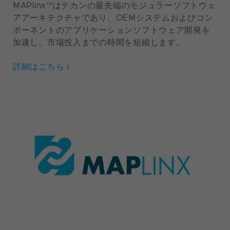
MAPlinx™はテカンの最先端のモジュラーソフトウェ
アアーキテクチャであり、OEMシステムおよびコン
ポーネントのアプリケーションソフトウェア開発を
加速し、市場投入までの時間を短縮します。
詳細はこちら