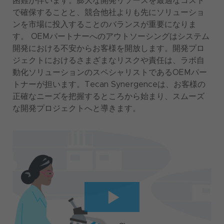
困難が伴います。膨大な開発リソースを最適なコスト
で確保することと、競合他社よりも先にソリューショ
ンを市場に投入することのバランスが重要になりま
す。 OEMパートナーへのアウトソーシングはシステム
開発における不安からお客様を開放します。開発プロ
ジェクトにおけるさまざまなリスクや責任は、ラボ自
動化ソリューションのスペシャリストであるOEMパー
トナーが担います。Tecan Synergenceは、お客様の
正確なニーズを把握するところから始まり、スムーズ
な開発プロジェクト​へと導きます。